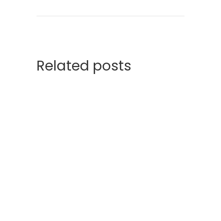
Related posts