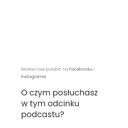
Możesz nas polubić na
Facebooku
i
Instagramie
.
O czym posłuchasz
w tym odcinku
podcastu?