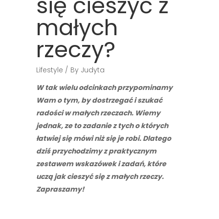
się cieszyć z
małych
rzeczy?
Lifestyle
By
Judyta
W tak wielu odcinkach przypominamy
Wam o tym, by dostrzegać i szukać
radości w małych rzeczach. Wiemy
jednak, ze to zadanie z tych o których
łatwiej się mówi niż się je robi. Dlatego
dziś przychodzimy z praktycznym
zestawem wskazówek i zadań, które
uczą jak cieszyć się z małych rzeczy.
Zapraszamy!