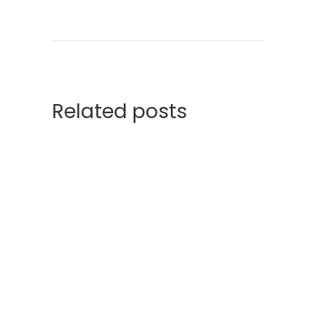
Related posts