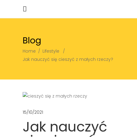
Blog
Home
/
Lifestyle
/
Jak nauczyć się cieszyć z małych rzeczy?
15/10/2021
Jak nauczyć