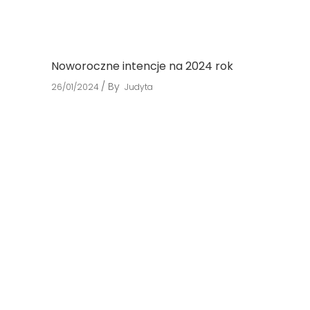
Noworoczne intencje na 2024 rok
By
26/01/2024
Judyta