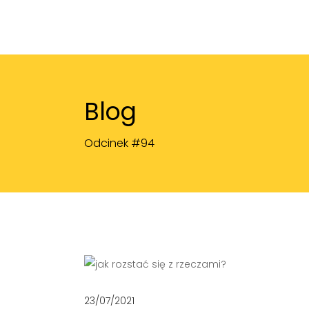
Blog
Odcinek #94
23/07/2021