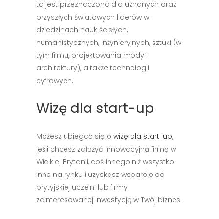
ta jest przeznaczona dla uznanych oraz
przyszłych światowych liderów w
dziedzinach nauk ścisłych,
humanistycznych, inżynieryjnych, sztuki (w
tym filmu, projektowania mody i
architektury), a także technologii
cyfrowych.
Wizę dla start-up
Możesz ubiegać się o
wizę dla start-up
,
jeśli chcesz założyć innowacyjną firmę w
Wielkiej Brytanii, coś innego niż wszystko
inne na rynku i uzyskasz wsparcie od
brytyjskiej uczelni lub firmy
zainteresowanej inwestycją w Twój biznes.