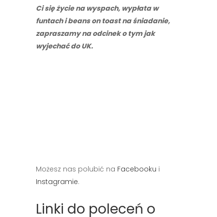
Ci się życie na wyspach, wypłata w
funtach i beans on toast na śniadanie,
zapraszamy na odcinek o tym jak
wyjechać do UK.
Możesz nas polubić na
Facebooku
i
Instagramie
.
Linki do poleceń o