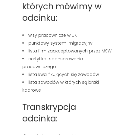
których mówimy w
odcinku:
wizy pracownicze w UK
punktowy system imigracyjny
lista firm zaakceptowanych przez MSW
certyfikat sponsorowania
pracowniczego
lista kwalifikujących się zawodów
lista zawodów w których są braki
kadrowe
Transkrypcja
odcinka: