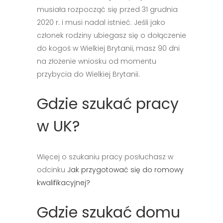
musiała rozpocząć się przed 31 grudnia
2020 r. i musi nadal istnieć. Jeśli jako
członek rodziny ubiegasz się o dołączenie
do kogoś w Wielkiej Brytanii, masz 90 dni
na złożenie wniosku od momentu
przybycia do Wielkiej Brytanii.
Gdzie szukać pracy
w UK?
Więcej o szukaniu pracy posłuchasz w
odcinku
Jak przygotować się do romowy
kwalifikacyjnej?
Gdzie szukać domu