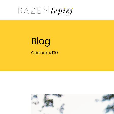
Blog
Odcinek #130