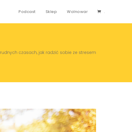
Podcast
Sklep
Wolnowar
.
trudnych czasach, jak radzić sobie ze stresem