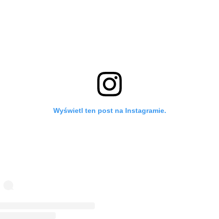
Wyświetl ten post na Instagramie.