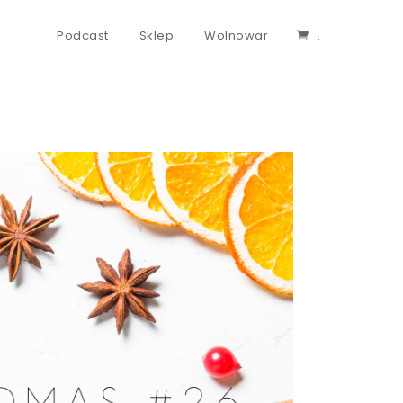
Podcast
Sklep
Wolnowar
.