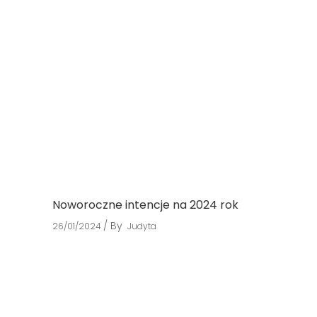
Noworoczne intencje na 2024 rok
By
26/01/2024
Judyta