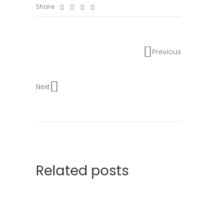
Share
Previous
Next
Related posts