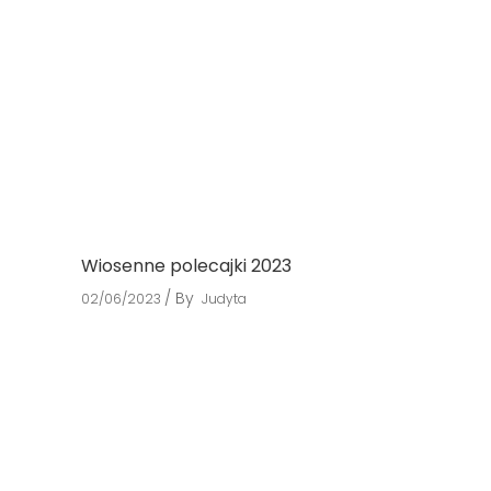
Wiosenne polecajki 2023
By
02/06/2023
Judyta