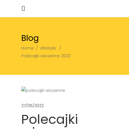
Blog
Home
/
Lifestyle
/
Polecajki wiosenne 2022
27/05/2022
Polecajki