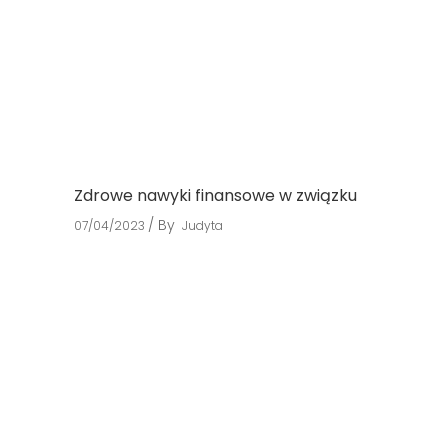
Zdrowe nawyki finansowe w związku
By
07/04/2023
Judyta