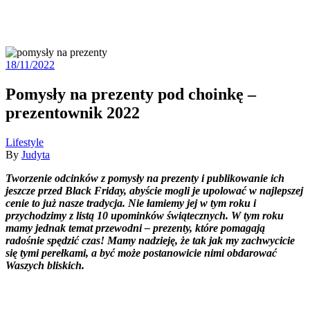
18/11/2022
Pomysły na prezenty pod choinkę –
prezentownik 2022
Lifestyle
By
Judyta
Tworzenie odcinków z pomysły na prezenty i publikowanie ich
jeszcze przed Black Friday, abyście mogli je upolować w najlepszej
cenie to już nasze tradycja. Nie łamiemy jej w tym roku i
przychodzimy z listą 10 upominków świątecznych. W tym roku
mamy jednak temat przewodni – prezenty, które pomagają
radośnie spędzić czas! Mamy nadzieję, że tak jak my zachwycicie
się tymi perełkami, a być może postanowicie nimi obdarować
Waszych bliskich.