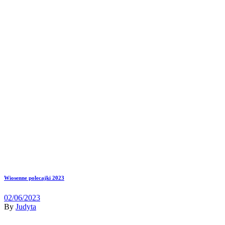
Wiosenne polecajki 2023
02/06/2023
By
Judyta