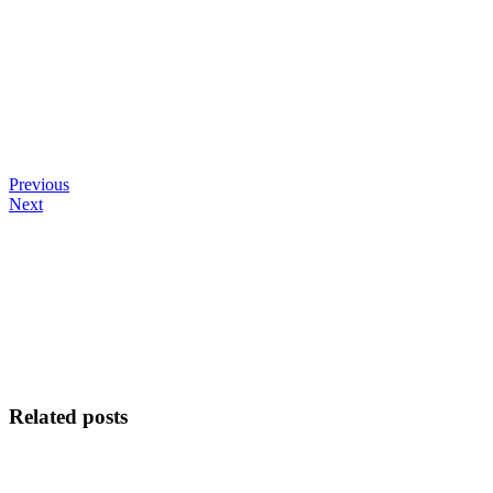
Previous
Next
Related posts