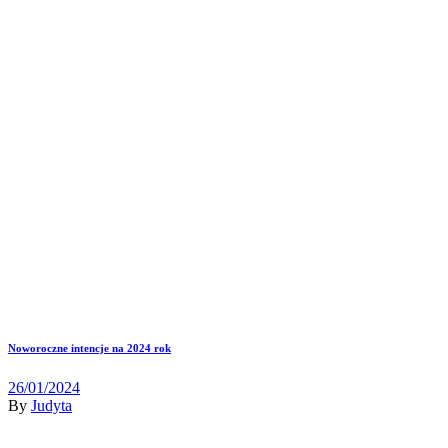
Noworoczne intencje na 2024 rok
26/01/2024
By
Judyta