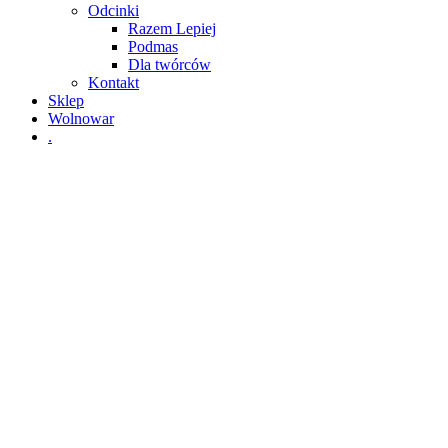
Odcinki
Razem Lepiej
Podmas
Dla twórców
Kontakt
Sklep
Wolnowar
.