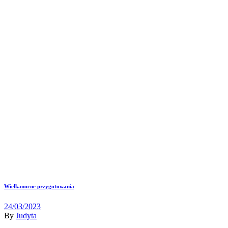
Wielkanocne przygotowania
24/03/2023
By
Judyta