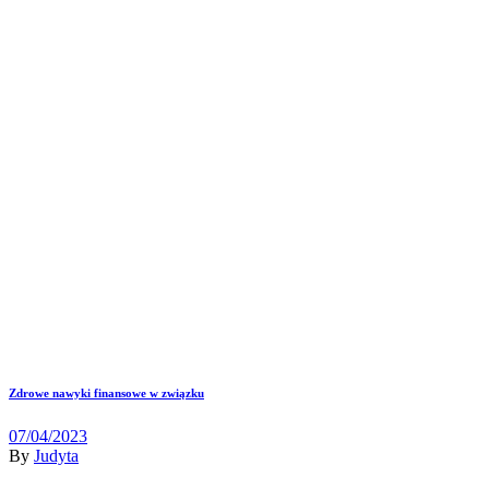
Zdrowe nawyki finansowe w związku
07/04/2023
By
Judyta