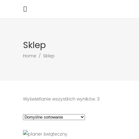
Sklep
Home
/
Sklep
Wyświetlanie wszystkich wyników: 3