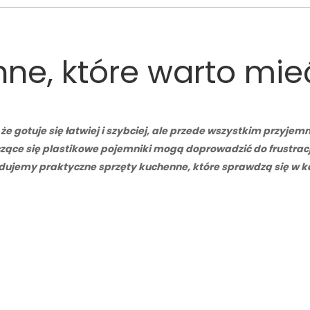
ne, które warto mie
że gotuje się łatwiej i szybciej, ale przede wszystkim przyje
zące się plastikowe pojemniki mogą doprowadzić do frustra
dujemy praktyczne sprzęty kuchenne, które sprawdzą się w