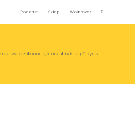
Podcast
Sklep
Wolnowar
.
zkodliwe przekonania, które utrudniają Ci życie