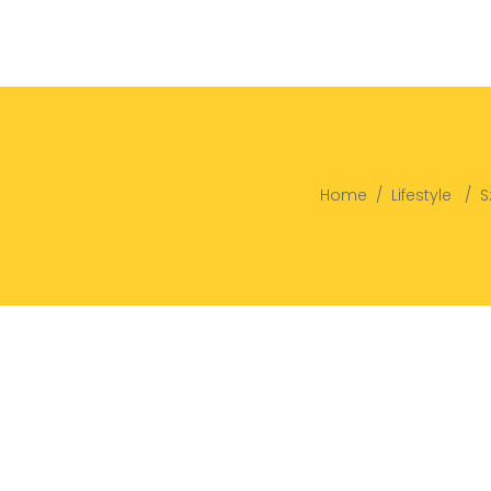
Home
/
Lifestyle
/
S