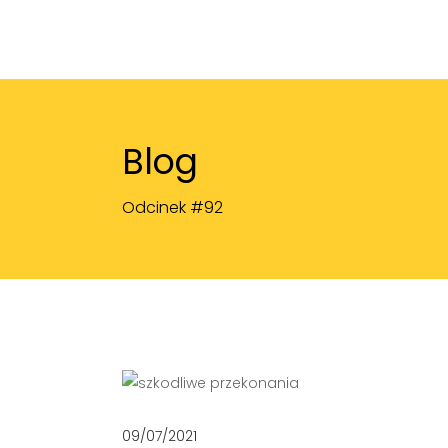
Blog
Odcinek #92
09/07/2021