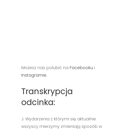
Możesz nas polubić na
Facebooku
i
Instagramie
.
Transkrypcja
odcinka:
J: Wydarzenia z którymi się aktualnie
wszyscy mierzymy zmieniają sposób w