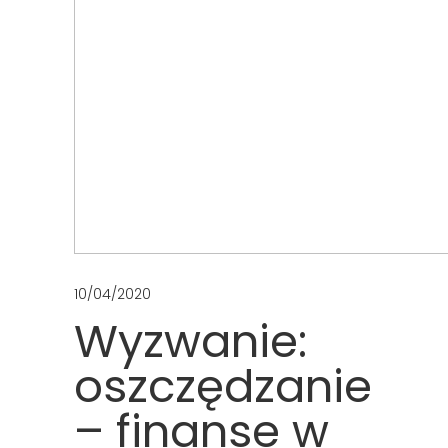
10/04/2020
Wyzwanie:
oszczędzanie
– finanse w