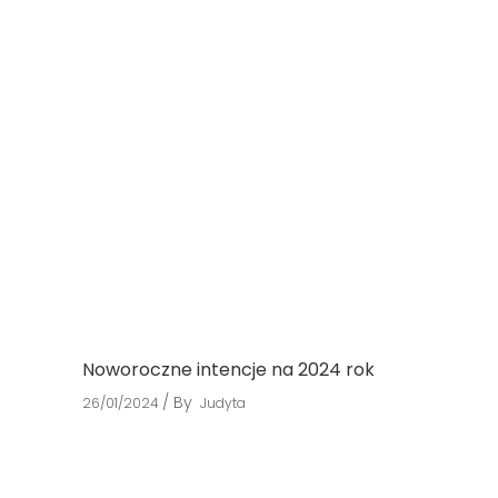
Noworoczne intencje na 2024 rok
By
26/01/2024
Judyta