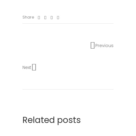
Share
Previous
Next
Related posts