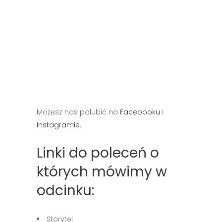
Możesz nas polubić na
Facebooku
i
Instagramie
.
Linki do poleceń o
których mówimy w
odcinku:
Storytel