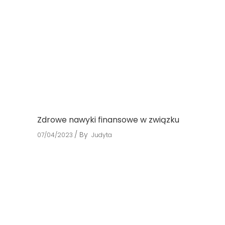
Zdrowe nawyki finansowe w związku
By
07/04/2023
Judyta