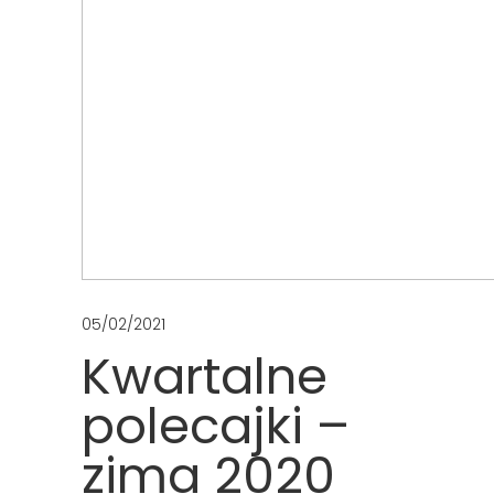
05/02/2021
Kwartalne
polecajki –
zima 2020