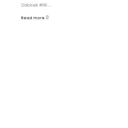
Odcinek #115
Read more