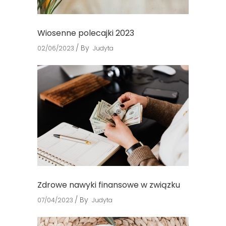
Wiosenne polecajki 2023
By
02/06/2023
Judyta
Zdrowe nawyki finansowe w związku
By
07/04/2023
Judyta