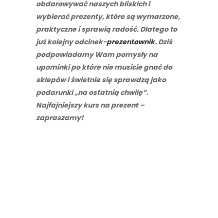
obdarowywać naszych bliskich i
wybierać prezenty, które są wymarzone,
praktyczne i sprawią radość. Dlatego to
już kolejny odcinek-
prezentownik
. Dziś
podpowiadamy Wam pomysły na
upominki po które nie musicie gnać do
sklepów i świetnie się sprawdzą jako
podarunki „na ostatnią chwilę”.
Najfajniejszy kurs na prezent –
zapraszamy!