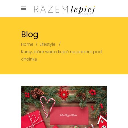
Blog
Home
/
Lifestyle
/
Kursy, które warto kupić na prezent pod
choinkę