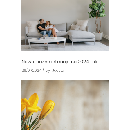
Noworoczne intencje na 2024 rok
By
26/01/2024
Judyta