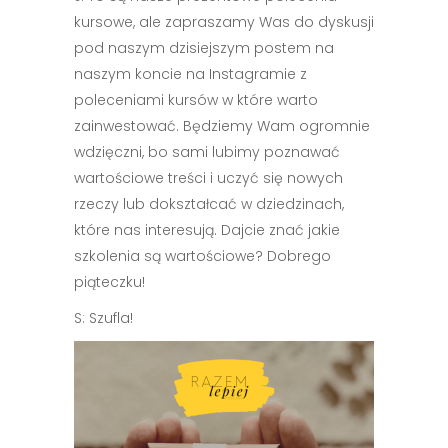
kursowe, ale zapraszamy Was do dyskusji
pod naszym dzisiejszym postem na
naszym koncie na Instagramie z
poleceniami kursów w które warto
zainwestować. Będziemy Wam ogromnie
wdzięczni, bo sami lubimy poznawać
wartościowe treści i uczyć się nowych
rzeczy lub dokształcać w dziedzinach,
które nas interesują. Dajcie znać jakie
szkolenia są wartościowe? Dobrego
piąteczku!
S: Szufla!