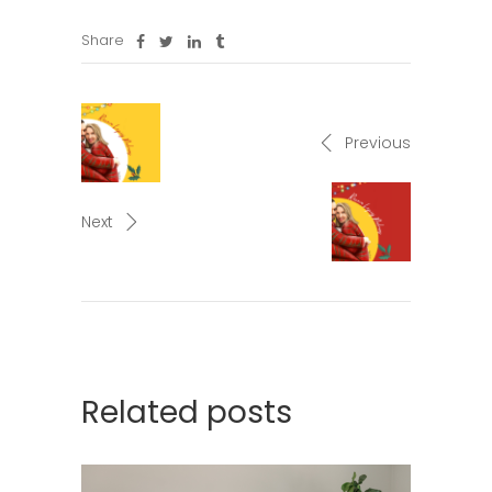
Share
Previous
Next
Related posts