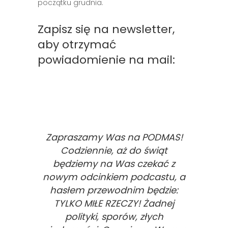
początku grudnia.
Zapisz się na newsletter,
aby otrzymać
powiadomienie na mail:
Zapraszamy Was na
PODMAS!
Codziennie, aż do świąt
będziemy na Was czekać z
nowym odcinkiem podcastu, a
hasłem przewodnim będzie:
TYLKO MIŁE RZECZY! Żadnej
polityki, sporów, złych