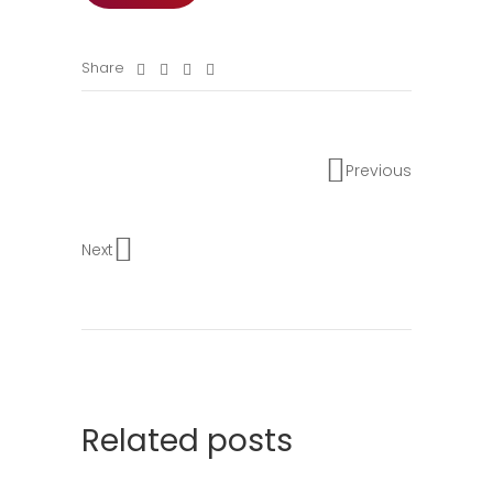
Share
Previous
Next
Related posts