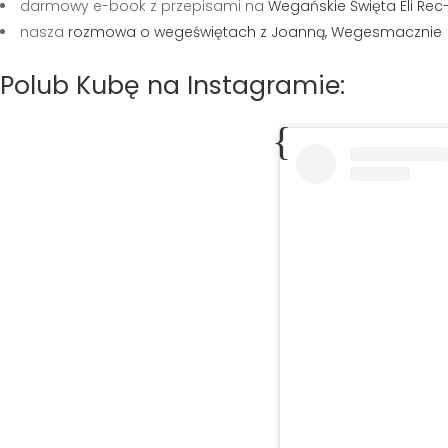
darmowy e-book z przepisami na
Wegańskie Święta Eli Rec
nasza
rozmowa o wegeświętach z Joanną, Wegesmacznie
Polub Kubę na Instagramie: