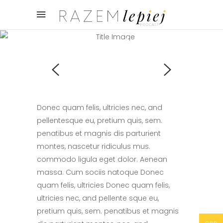
Fashion Lifestyle
Donec quam felis, ultricies nec, and
pellentesque eu, pretium quis, sem.
penatibus et magnis dis parturient
montes, nascetur ridiculus mus.
commodo ligula eget dolor. Aenean
massa. Cum sociis natoque Donec
quam felis, ultricies Donec quam felis,
ultricies nec, and pellente sque eu,
pretium quis, sem. penatibus et magnis