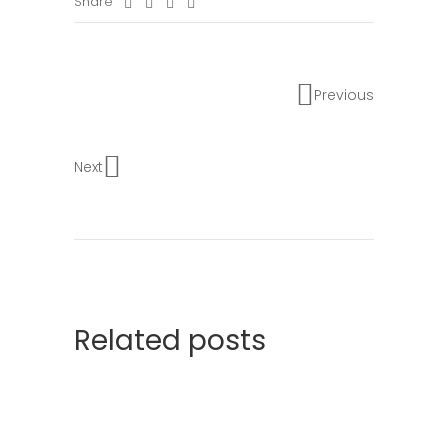
Share
Previous
Next
Related posts