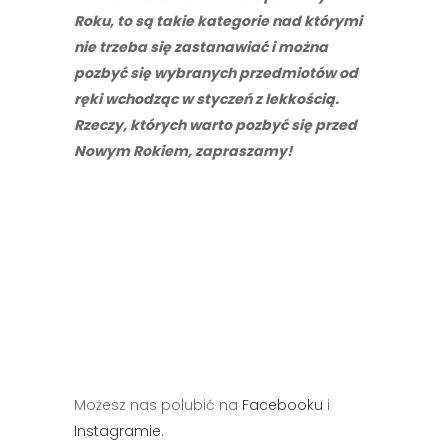
Roku, to są takie kategorie nad którymi
nie trzeba się zastanawiać i można
pozbyć się wybranych przedmiotów od
ręki wchodząc w styczeń z lekkością.
Rzeczy, których warto pozbyć się przed
Nowym Rokiem, zapraszamy!
Możesz nas polubić na
Facebooku
i
Instagramie
.