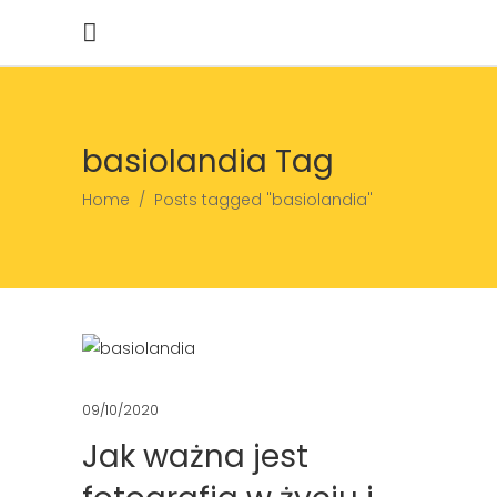
basiolandia Tag
Home
/
Posts tagged "basiolandia"
09/10/2020
Jak ważna jest