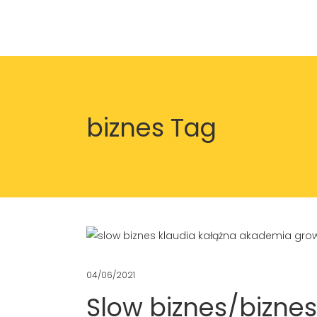
biznes Tag
04/06/2021
Slow biznes/biznes