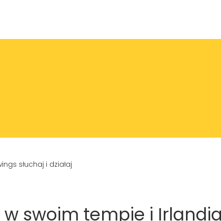
 w swoim tempie i Irlandia