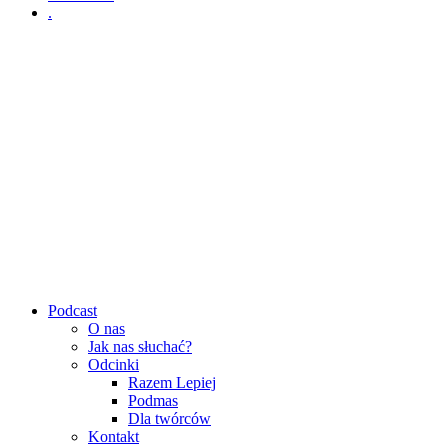
.
Podcast
O nas
Jak nas słuchać?
Odcinki
Razem Lepiej
Podmas
Dla twórców
Kontakt