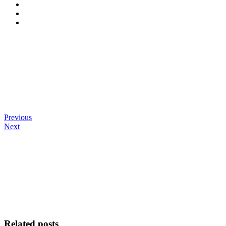
Previous
Next
Related posts