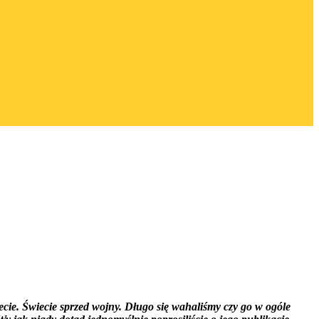
ecie. Świecie sprzed wojny. Długo się wahaliśmy czy go w ogóle