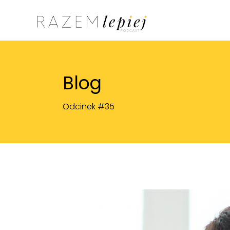
Blog
Odcinek #35