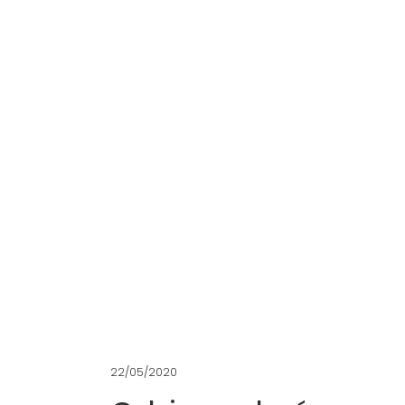
22/05/2020