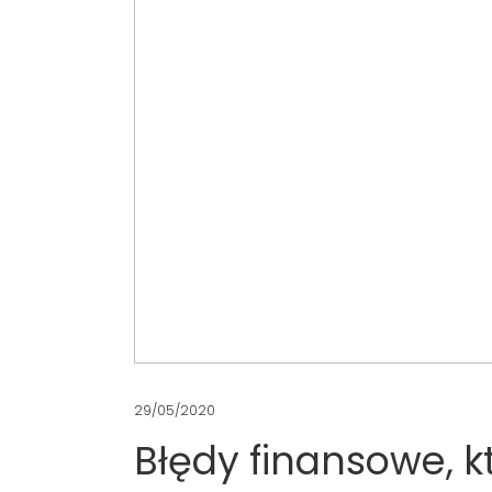
29/05/2020
Błędy finansowe, k