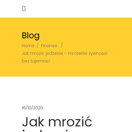
Blog
Home
/
Finanse
/
Jak mrozić jedzenie – mrożenie żywności
bez tajemnic!
16/10/2020
Jak mrozić