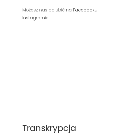
Możesz nas polubić na
Facebooku
i
Instagramie
.
Transkrypcja