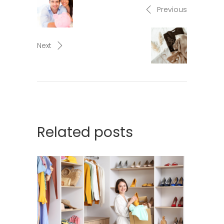
Previous
Next
Related posts