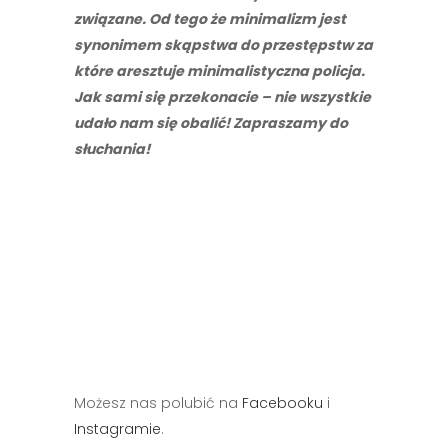
związane. Od tego że minimalizm jest
synonimem skąpstwa do przestępstw za
które aresztuje minimalistyczna policja.
Jak sami się przekonacie – nie wszystkie
udało nam się obalić! Zapraszamy do
słuchania!
Możesz nas polubić na
Facebooku
i
Instagramie
.