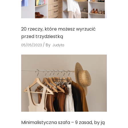
20 rzeczy, które możesz wyrzucić
przed trzydziestką
By
05/05/2023
Judyta
Minimalistyczna szafa – 9 zasad, by ją