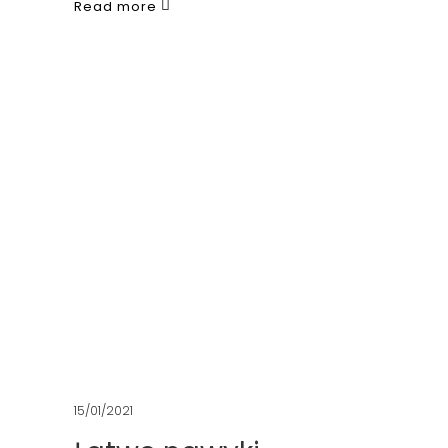
Read more
15/01/2021