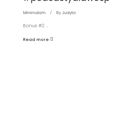
Minimalizm
By
Judyta
Bonus #2
Read more