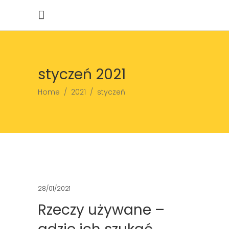
styczeń 2021
Home
/
2021
/
styczeń
28/01/2021
Rzeczy używane –