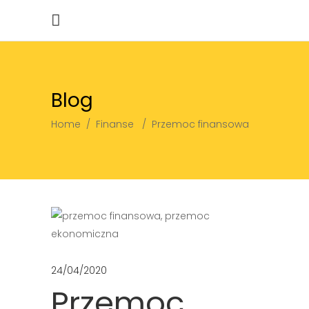
Blog
Home
/
Finanse
/
Przemoc finansowa
24/04/2020
Przemoc