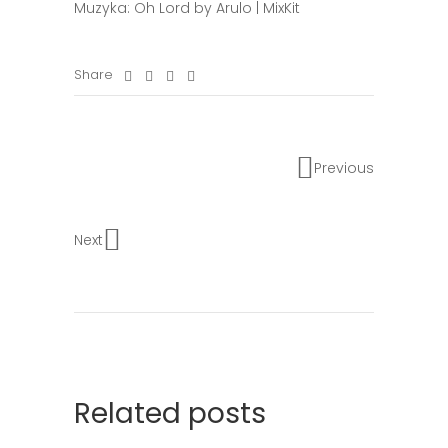
Muzyka: Oh Lord by Arulo | MixKit
Share
Previous
Next
Related posts