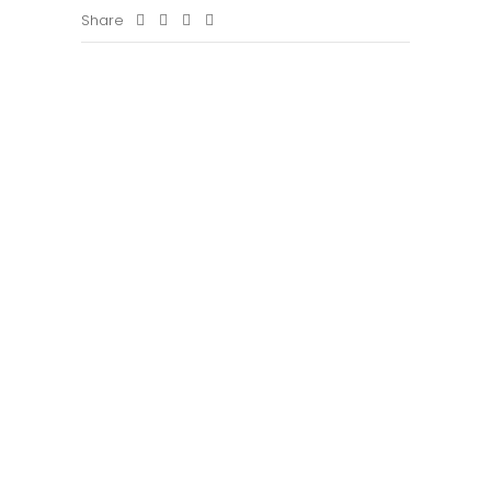
Share