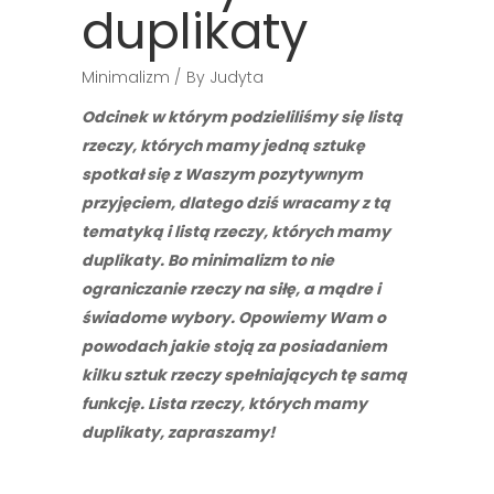
duplikaty
Minimalizm
By
Judyta
Odcinek w którym podzieliliśmy się listą
rzeczy, których mamy jedną sztukę
spotkał się z Waszym pozytywnym
przyjęciem, dlatego dziś wracamy z tą
tematyką i listą rzeczy, których mamy
duplikaty. Bo minimalizm to nie
ograniczanie rzeczy na siłę, a mądre i
świadome wybory. Opowiemy Wam o
powodach jakie stoją za posiadaniem
kilku sztuk rzeczy spełniających tę samą
funkcję. Lista rzeczy, których mamy
duplikaty, zapraszamy!