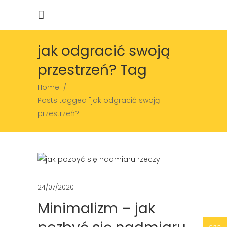
jak odgracić swoją
przestrzeń? Tag
Home
/
Posts tagged "jak odgracić swoją
przestrzeń?"
24/07/2020
Minimalizm – jak