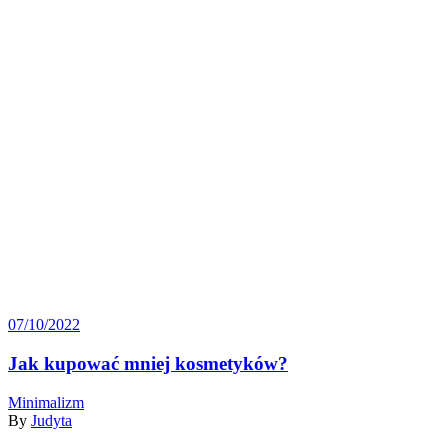
07/10/2022
Jak kupować mniej kosmetyków?
Minimalizm
By
Judyta