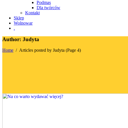
Podmas
Dla twórców
Kontakt
Sklep
Wolnowar
.
Author: Judyta
Home
/
Articles posted by Judyta
(Page 4)