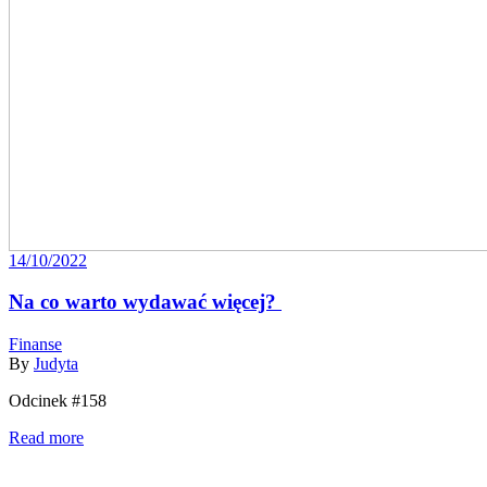
14/10/2022
Na co warto wydawać więcej?
Finanse
By
Judyta
Odcinek #158
Read more