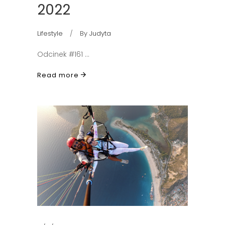
2022
Lifestyle
By
Judyta
Odcinek #161
Read more