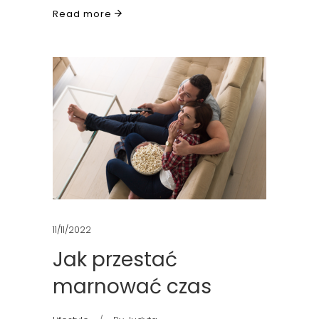
Read more
11/11/2022
Jak przestać
marnować czas