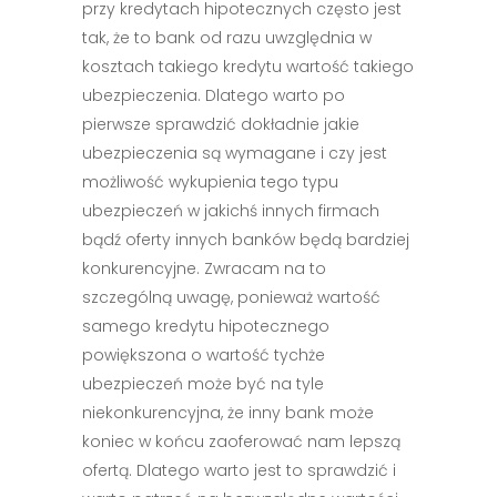
przy kredytach hipotecznych często jest
tak, że to bank od razu uwzględnia w
kosztach takiego kredytu wartość takiego
ubezpieczenia. Dlatego warto po
pierwsze sprawdzić dokładnie jakie
ubezpieczenia są wymagane i czy jest
możliwość wykupienia tego typu
ubezpieczeń w jakichś innych firmach
bądź oferty innych banków będą bardziej
konkurencyjne. Zwracam na to
szczególną uwagę, ponieważ wartość
samego kredytu hipotecznego
powiększona o wartość tychże
ubezpieczeń może być na tyle
niekonkurencyjna, że inny bank może
koniec w końcu zaoferować nam lepszą
ofertą. Dlatego warto jest to sprawdzić i