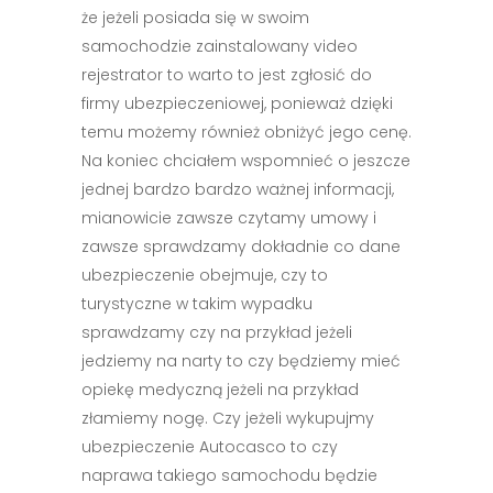
że jeżeli posiada się w swoim
samochodzie zainstalowany video
rejestrator to warto to jest zgłosić do
firmy ubezpieczeniowej, ponieważ dzięki
temu możemy również obniżyć jego cenę.
Na koniec chciałem wspomnieć o jeszcze
jednej bardzo bardzo ważnej informacji,
mianowicie zawsze czytamy umowy i
zawsze sprawdzamy dokładnie co dane
ubezpieczenie obejmuje, czy to
turystyczne w takim wypadku
sprawdzamy czy na przykład jeżeli
jedziemy na narty to czy będziemy mieć
opiekę medyczną jeżeli na przykład
złamiemy nogę. Czy jeżeli wykupujmy
ubezpieczenie Autocasco to czy
naprawa takiego samochodu będzie