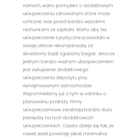
nartach, warto pomyśleć o dodatkowym
ubezpieczeniu zdrowotnym, które może
uchronić was przed bardzo wysokimi
rachunkami ze szpitala. Warto aby też
ubezpieczenie turystyczne posiadało w
swojej ofercie rekompensatę za
skradziony bądź zgubiony bagaż. Jeszcze
jednym bardzo ważnym ubezpieczeniem
jest wykupienie dodatkowego
ubezpieczenia depozytu przy
wynajmowanym samochodzie.
Wspomnieliśmy już o tym w odcinku o
planowaniu podróży. Firmy
ubezpieczeniowe zarabiają bardzo dużo
pieniędzy na tych dodatkowych
ubezpieczeniach. Często dzieje się tak, że
nawet jeżeli powstaje jakaś minimalna