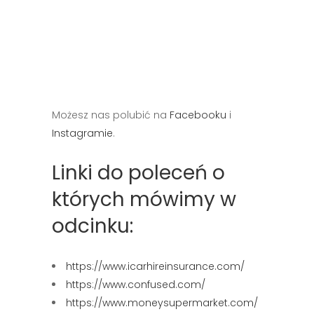
Możesz nas polubić na
Facebooku
i
Instagramie
.
Linki do poleceń o
których mówimy w
odcinku:
https://www.icarhireinsurance.com/
https://www.confused.com/
https://www.moneysupermarket.com/