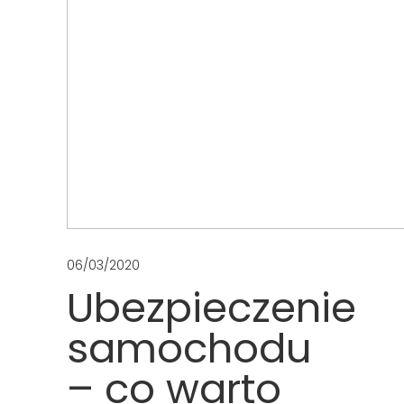
06/03/2020
Ubezpieczenie
samochodu
– co warto