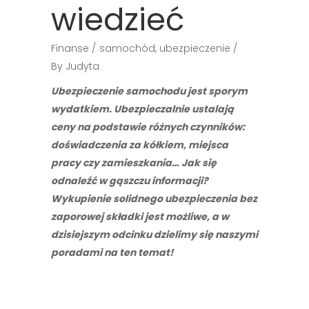
wiedzieć
Finanse
samochód
,
ubezpieczenie
By
Judyta
Ubezpieczenie samochodu jest sporym
wydatkiem. Ubezpieczalnie ustalają
ceny na podstawie różnych czynników:
doświadczenia za kółkiem, miejsca
pracy czy zamieszkania… Jak się
odnaleźć w gąszczu informacji?
Wykupienie solidnego ubezpieczenia bez
zaporowej składki jest możliwe, a w
dzisiejszym odcinku dzielimy się naszymi
poradami na ten temat!