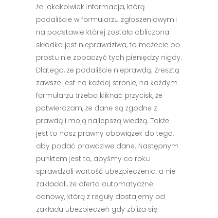
że jakakolwiek informacja, którą
podaliście w formularzu zgłoszeniowym i
na podstawie której została obliczona
składka jest nieprawdziwa, to możecie po
prostu nie zobaczyć tych pieniędzy nigdy.
Dlatego, że podaliście nieprawdą. Zresztą
zawsze jest na każdej stronie, na każdym
formularzu trzeba kliknąć przycisk, że
potwierdzam, że dane są zgodne z
prawdą i moją najlepszą wiedzą. Także
jest to nasz prawny obowiązek do tego,
aby podać prawdziwe dane. Następnym
punktem jest to, abyśmy co roku
sprawdzali wartość ubezpieczenia, a nie
zakładali, że oferta automatycznej
odnowy, którą z reguły dostajemy od
zakładu ubezpieczeń gdy zbliża się