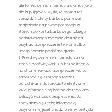
ale to jest cenna informacja dla nas jako
dla kupujących. Myślę, że można też
sprawdzić oferty banków ponieważ
znajdziecie na pewno promocje w
których do konta bankowego takiego
podstawowego możecie dostać na
przykład ubezpieczenie telefonu albo
ubezpieczenie podróżne gratis.
S: Przed wypełnieniem formularza na
stronie porównywarki lub bezpośrednio
na stronie zakładu ubezpieczeń warto
zapoznać się z różnego rodzaju
poradnikami. Jak zrobić to efektywnie i
jakie informacje są istotne do tego, aby
wyliczyć wartość ubezpieczenia. Ja
spotkałem się z taką informacją,
przynajmniej jeżeli chodzi o rynek brytyjski,