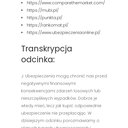
https://www.comparethemarket.com/
https://mubi.pl/
https://punkta.pl/
https://rankomat.pl/
https://www.ubezpieczeniaonline.pl/
Transkrypcja
odcinka:
J: Ubezpieczenia mogą chronić nas przed
negatywnymi finansowymi
konsekwencjami zdarzeń losowych lub
nieszczęśliwych wypadków. Dobrze je
wtedy mieć, lecz jak kupić odpowiednie
ubezpieczenie nie przepłacając. W
dzisiejszym odcinku porozmawiamy o