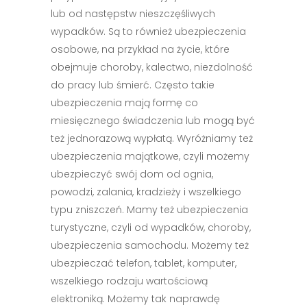
lub od następstw nieszczęśliwych
wypadków. Są to również ubezpieczenia
osobowe, na przykład na życie, które
obejmuje choroby, kalectwo, niezdolność
do pracy lub śmierć. Często takie
ubezpieczenia mają formę co
miesięcznego świadczenia lub mogą być
też jednorazową wypłatą. Wyróżniamy też
ubezpieczenia majątkowe, czyli możemy
ubezpieczyć swój dom od ognia,
powodzi, zalania, kradzieży i wszelkiego
typu zniszczeń. Mamy też ubezpieczenia
turystyczne, czyli od wypadków, choroby,
ubezpieczenia samochodu. Możemy też
ubezpieczać telefon, tablet, komputer,
wszelkiego rodzaju wartościową
elektroniką. Możemy tak naprawdę