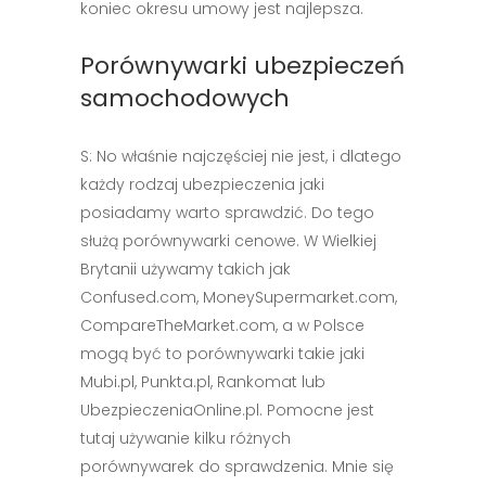
koniec okresu umowy jest najlepsza.
Porównywarki ubezpieczeń
samochodowych
S: No właśnie najczęściej nie jest, i dlatego
każdy rodzaj ubezpieczenia jaki
posiadamy warto sprawdzić. Do tego
służą porównywarki cenowe. W Wielkiej
Brytanii używamy takich jak
Confused.com, MoneySupermarket.com,
CompareTheMarket.com, a w Polsce
mogą być to porównywarki takie jaki
Mubi.pl, Punkta.pl, Rankomat lub
UbezpieczeniaOnline.pl. Pomocne jest
tutaj używanie kilku różnych
porównywarek do sprawdzenia. Mnie się