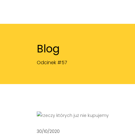
Blog
Odcinek #57
30/10/2020