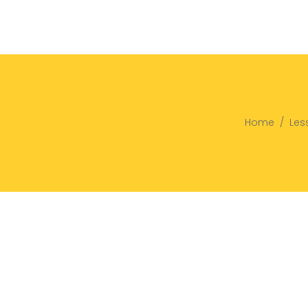
Home
/
Les