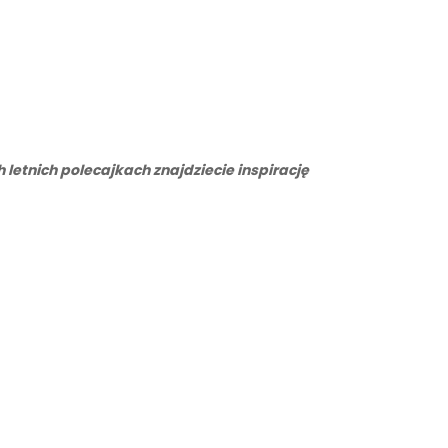
letnich polecajkach znajdziecie inspirację