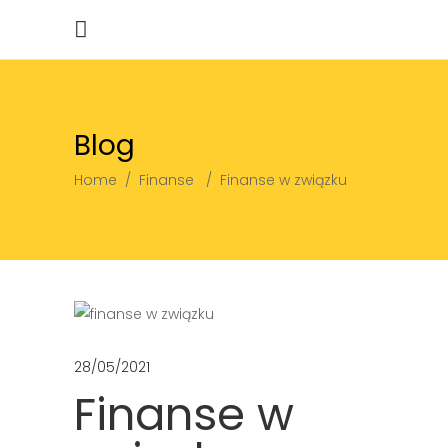
Blog
Home
/
Finanse
/
Finanse w związku
28/05/2021
Finanse w