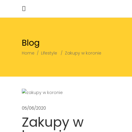
Blog
Home
/
Lifestyle
/
Zakupy w koronie
05/06/2020
Zakupy w